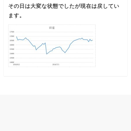
その日は大変な状態でしたが現在は戻してい
ます。