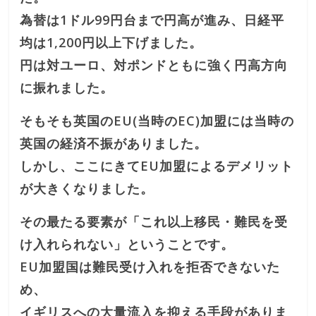
為替は1ドル99円台まで円高が進み、日経平
均は1,200円以上下げました。
円は対ユーロ、対ポンドともに強く円高方向
に振れました。
そもそも英国のEU(当時のEC)加盟には当時の
英国の経済不振がありました。
しかし、ここにきてEU加盟によるデメリット
が大きくなりました。
その最たる要素が「これ以上移民・難民を受
け入れられない」ということです。
EU加盟国は難民受け入れを拒否できないた
め、
イギリスへの大量流入を抑える手段がありま