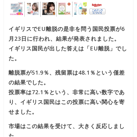
イギリスでEU離脱の是非を問う国民投票が6
月23日に行われ、結果が発表されました。
イギリス国民が出した答えは「EU離脱」でし
た。
離脱票が51.9％、残留票は48.1％という僅差
の結果でした。
投票率は72.1％という、非常に高い数字であ
り、イギリス国民はこの投票に高い関心を寄
せました。
市場はこの結果を受けて、大きく反応しまし
た。