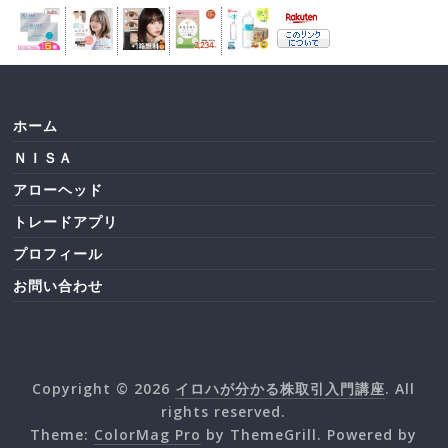
ホーム
ＮＩＳＡ
アローヘッド
トレードアプリ
プロフィール
お問い合わせ
Copyright © 2026
イロハが分かる株取引入門講座
. All
rights reserved.
Theme:
ColorMag Pro
by ThemeGrill. Powered by