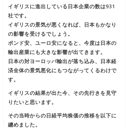
イギリスに進出している日本企業の数は931
社です。
イギリスの景気が悪くなれば、日本もかなり
の影響を受けるでしょう。
ポンド安、ユーロ安になると、今度は日本の
輸出産業にも大きな影響が出てきます。
日本の対ヨーロッパ輸出が落ち込み、日本経
済全体の景気悪化にもつながってくるわけで
す。
イギリスの結果が出た今、その先行きを見守
りたいと思います。
その当時からの日経平均株価の推移を以下に
纏めました。