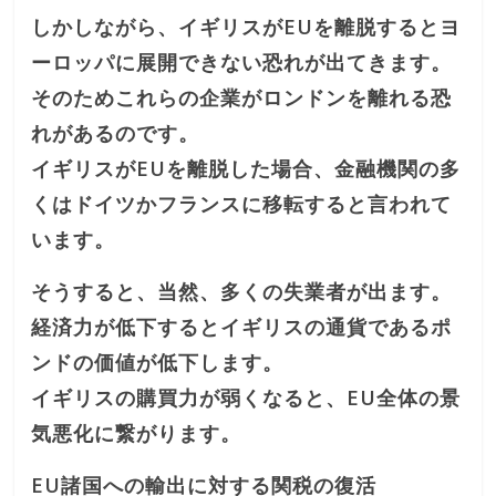
しかしながら、イギリスがEUを離脱するとヨ
ーロッパに展開できない恐れが出てきます。
そのためこれらの企業がロンドンを離れる恐
れがあるのです。
イギリスがEUを離脱した場合、金融機関の多
くはドイツかフランスに移転すると言われて
います。
そうすると、当然、多くの失業者が出ます。
経済力が低下するとイギリスの通貨であるポ
ンドの価値が低下します。
イギリスの購買力が弱くなると、EU全体の景
気悪化に繋がります。
EU諸国への輸出に対する関税の復活