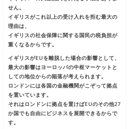
せん。
イギリスがこれ以上の受け入れを拒む最大の
理由は、
イギリスの社会保障に関する国民の税負担が
重くなるからです。
イギリスがEUを離脱した場合の影響として、
最大の影響はヨーロッパの中枢マーケットと
しての地位からの陥落が考えられます。
ロンドンには各国の金融機関がこぞって拠点
を置いています。
それはロンドンに拠点を置けばEUのその他27
か国でも自由にビジネスを展開できるからで
す。