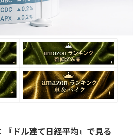
：『ドル建て日経平均』で見る