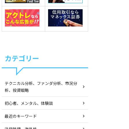
カテゴリー
テクニカル分析、ファンダ分析、市況分
析、投資戦略
初心者、メンタル、体験談
最近のキーワード