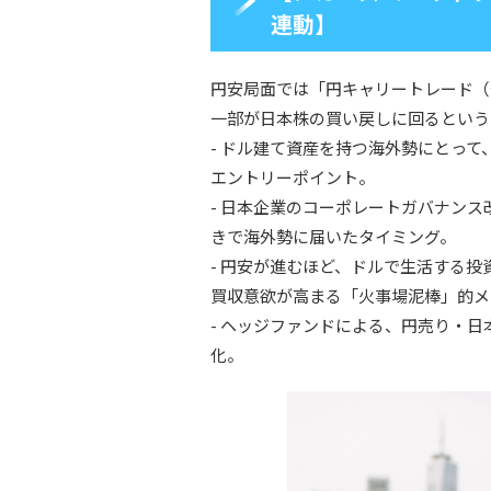
連動】
円安局面では「円キャリートレード（
一部が日本株の買い戻しに回るという
- ドル建て資産を持つ海外勢にとっ
エントリーポイント。
- 日本企業のコーポレートガバナンス
きで海外勢に届いたタイミング。
- 円安が進むほど、ドルで生活する
買収意欲が高まる「火事場泥棒」的メ
- ヘッジファンドによる、円売り・
化。