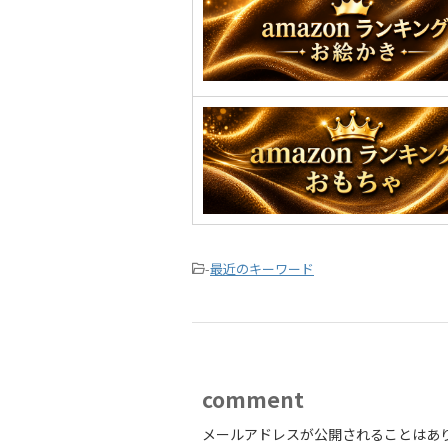
-
最近のキーワード
comment
メールアドレスが公開されることはあ