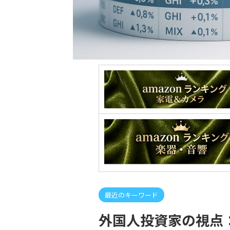
最近のキーワード
外国人投資家の視点