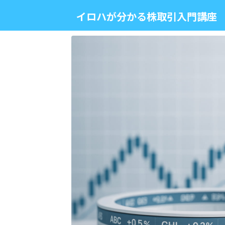
イロハが分かる株取引入門講座