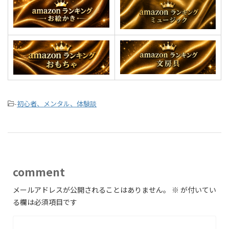
-
初心者、メンタル、体験談
comment
メールアドレスが公開されることはありません。
※
が付いてい
る欄は必須項目です