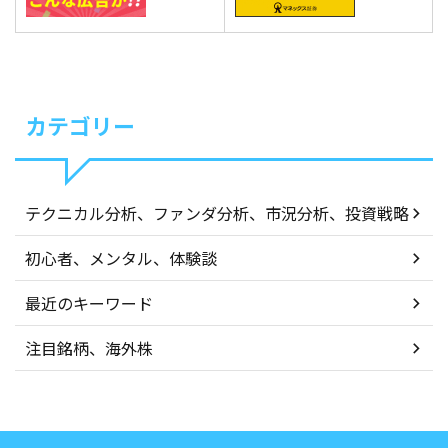
カテゴリー
テクニカル分析、ファンダ分析、市況分析、投資戦略
初心者、メンタル、体験談
最近のキーワード
注目銘柄、海外株