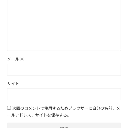
メール
※
サイト
次回のコメントで使用するためブラウザーに自分の名前、メ
ールアドレス、サイトを保存する。