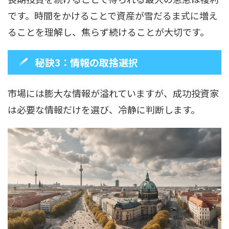
です。時間をかけることで資産が雪だるま式に増え
ることを理解し、焦らず続けることが大切です。
秘訣3：情報の取捨選択
市場には膨大な情報が溢れていますが、成功投資家
は必要な情報だけを選び、冷静に判断します。