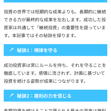
投資の世界では短期的な成果よりも、長期的に継続
できる力が最終的な成果を左右します。成功した投
資家は共通して「継続投資」の重要性を語っていま
す。本記事ではその秘訣を探ります。
秘訣1：規律を守る
成功投資家は常にルールを持ち、それを守ることを
徹底しています。感情に流されず、計画に基づいて
投資を続ける姿勢が成果につながります。
秘訣2：複利の力を信じる
長期投資を続けることで得られる最大の恩恵は複利