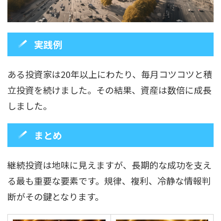
実践例
ある投資家は20年以上にわたり、毎月コツコツと積
立投資を続けました。その結果、資産は数倍に成長
しました。
まとめ
継続投資は地味に見えますが、長期的な成功を支え
る最も重要な要素です。規律、複利、冷静な情報判
断がその鍵となります。