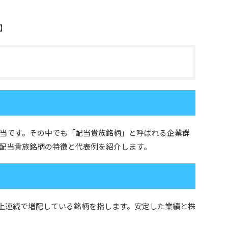
】
当です。その中でも「配当貴族銘柄」と呼ばれる企業群
配当貴族銘柄の特徴と代表例を紹介します。
年以上連続で増配している銘柄を指します。安定した業績と株