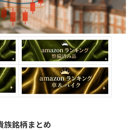
貴族銘柄まとめ