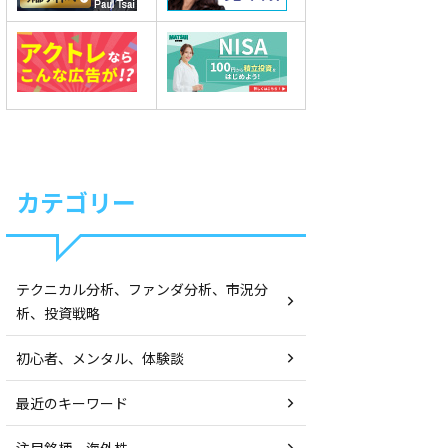
カテゴリー
テクニカル分析、ファンダ分析、市況分
析、投資戦略
初心者、メンタル、体験談
最近のキーワード