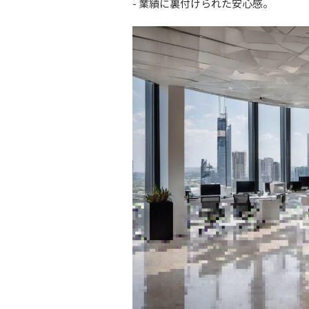
- 業績に裏付けられた安心感。