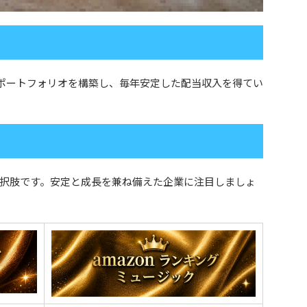
ポートフォリオを構築し、毎年安定した配当収入を得てい
択肢です。安定と成長を兼ね備えた企業に注目しましょ