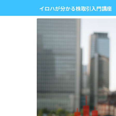
イロハが分かる株取引入門講座