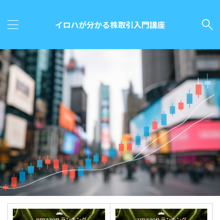
イロハが分かる株取引入門講座