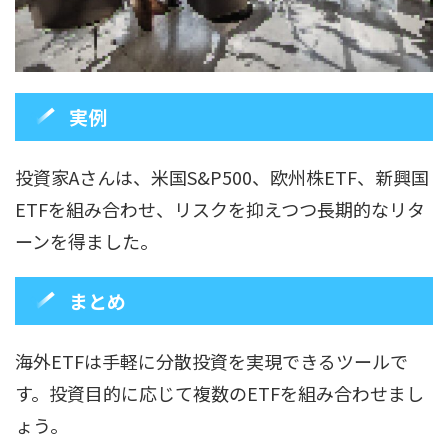
実例
投資家Aさんは、米国S&P500、欧州株ETF、新興国
ETFを組み合わせ、リスクを抑えつつ長期的なリタ
ーンを得ました。
まとめ
海外ETFは手軽に分散投資を実現できるツールで
す。投資目的に応じて複数のETFを組み合わせまし
ょう。