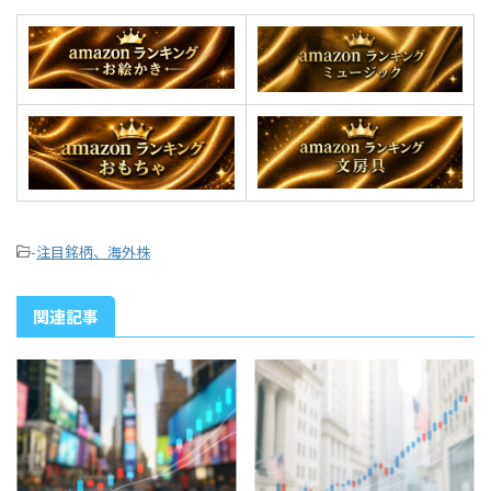
-
注目銘柄、海外株
関連記事