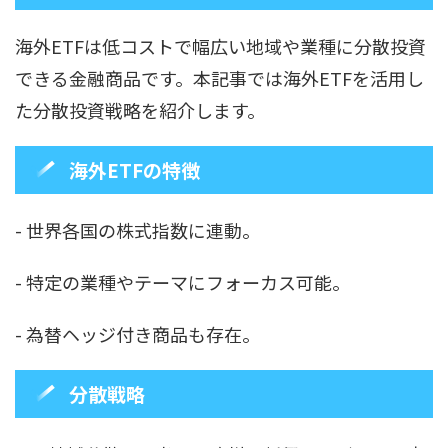
海外ETFは低コストで幅広い地域や業種に分散投資
できる金融商品です。本記事では海外ETFを活用し
た分散投資戦略を紹介します。
海外ETFの特徴
- 世界各国の株式指数に連動。
- 特定の業種やテーマにフォーカス可能。
- 為替ヘッジ付き商品も存在。
分散戦略