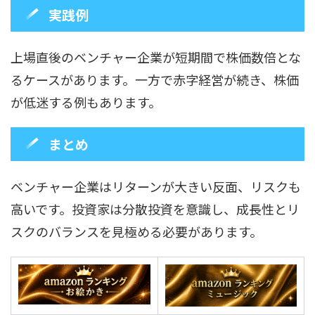
実践例
上場直後のベンチャー企業が短期間で株価数倍とな
るケースがあります。一方で赤字経営が続き、株価
が低迷する例もあります。
まとめ
ベンチャー企業はリターンが大きい反面、リスクも
高いです。投資家は分散投資を意識し、成長性とリ
スクのバランスを見極める必要があります。