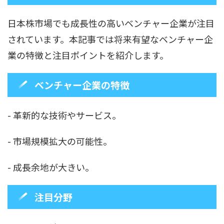
日本株市場でも成長性の高いベンチャー企業が注目
されています。本記事では将来有望なベンチャー企
業の特徴と注目ポイントを紹介します。
ベンチャー企業の特徴
- 革新的な技術やサービス。
- 市場規模拡大の可能性。
- 成長余地が大きい。
注目分野