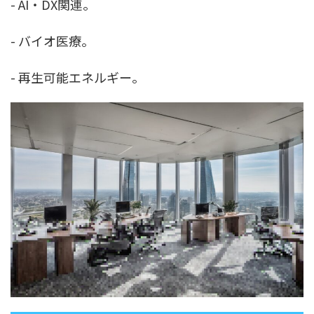
- AI・DX関連。
- バイオ医療。
- 再生可能エネルギー。