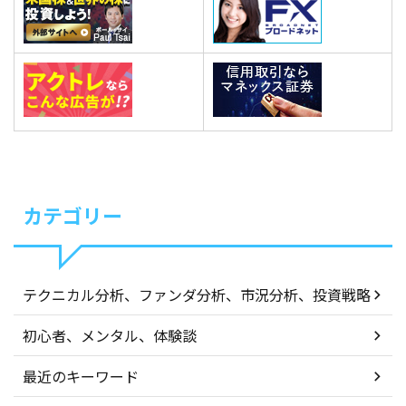
カテゴリー
テクニカル分析、ファンダ分析、市況分析、投資戦略
初心者、メンタル、体験談
最近のキーワード