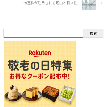
海運株が注目される理由と将来性
検索