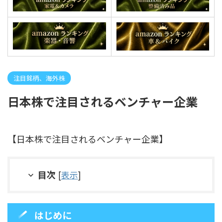
注目銘柄、海外株
日本株で注目されるベンチャー企業
【日本株で注目されるベンチャー企業】
目次
[
表示
]
はじめに