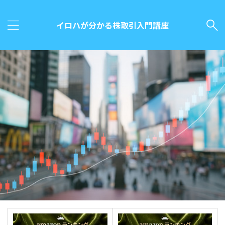
イロハが分かる株取引入門講座