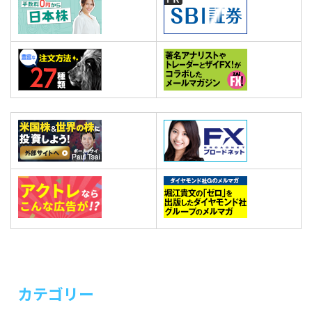
カテゴリー