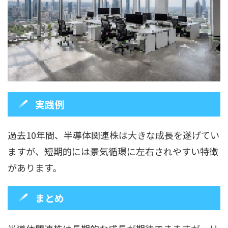
実践例
過去10年間、半導体関連株は大きな成長を遂げてい
ますが、短期的には景気循環に左右されやすい特徴
があります。
まとめ