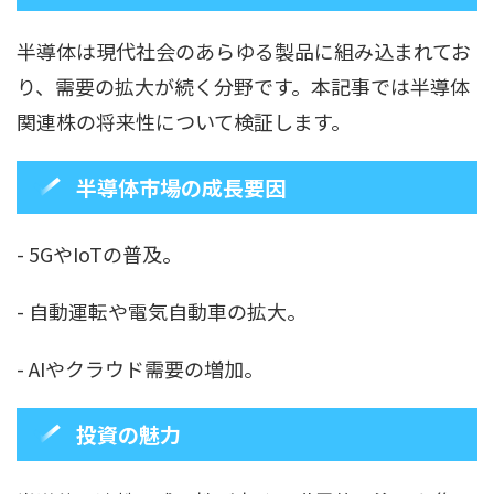
半導体は現代社会のあらゆる製品に組み込まれてお
り、需要の拡大が続く分野です。本記事では半導体
関連株の将来性について検証します。
半導体市場の成長要因
- 5GやIoTの普及。
- 自動運転や電気自動車の拡大。
- AIやクラウド需要の増加。
投資の魅力