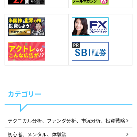
カテゴリー
テクニカル分析、ファンダ分析、市況分析、投資戦略
初心者、メンタル、体験談