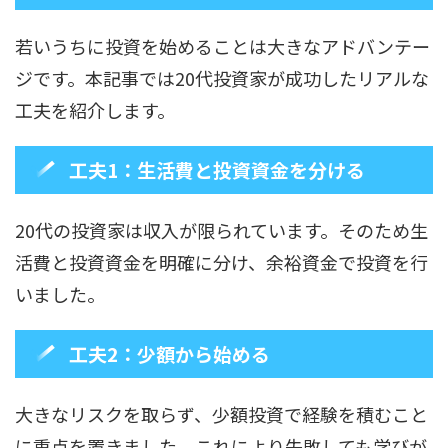
若いうちに投資を始めることは大きなアドバンテー
ジです。本記事では20代投資家が成功したリアルな
工夫を紹介します。
工夫1：生活費と投資資金を分ける
20代の投資家は収入が限られています。そのため生
活費と投資資金を明確に分け、余裕資金で投資を行
いました。
工夫2：少額から始める
大きなリスクを取らず、少額投資で経験を積むこと
に重点を置きました。これにより失敗しても学びが