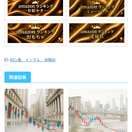
-
初心者、メンタル、体験談
関連記事
2026/3/1
2026/3/1