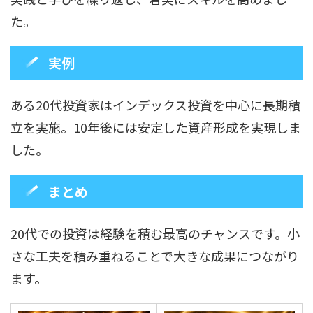
た。
実例
ある20代投資家はインデックス投資を中心に長期積
立を実施。10年後には安定した資産形成を実現しま
した。
まとめ
20代での投資は経験を積む最高のチャンスです。小
さな工夫を積み重ねることで大きな成果につながり
ます。