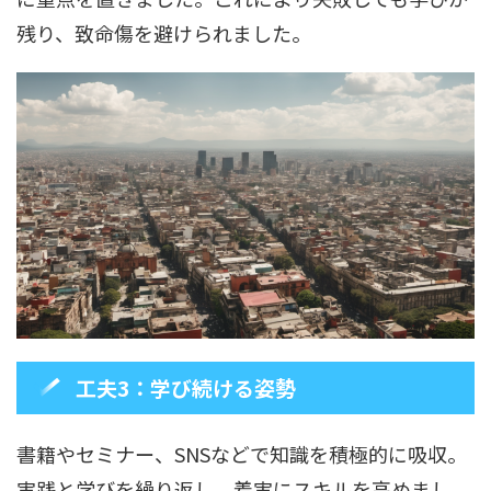
残り、致命傷を避けられました。
工夫3：学び続ける姿勢
書籍やセミナー、SNSなどで知識を積極的に吸収。
実践と学びを繰り返し、着実にスキルを高めまし