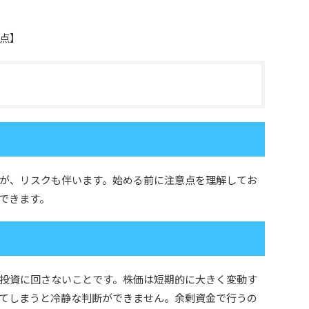
点】
が、リスクも伴います。始める前に注意点を理解してお
できます。
投資に回さないことです。株価は短期的に大きく変動す
てしまうと冷静な判断ができません。余剰資金で行うの