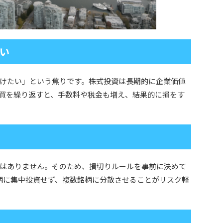
い
けたい」という焦りです。株式投資は長期的に企業価値
買を繰り返すと、手数料や税金も増え、結果的に損をす
はありません。そのため、損切りルールを事前に決めて
柄に集中投資せず、複数銘柄に分散させることがリスク軽