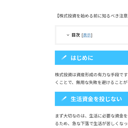
【株式投資を始める前に知るべき注意
目次
[
表示
]
はじめに
株式投資は資産形成の有力な手段です
くことで、無用な失敗を避けることが
生活資金を投じない
まず大切なのは、生活に必要な資金を
るため、急な下落で生活が苦しくなっ