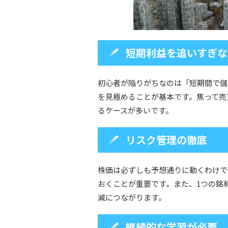
短期利益を追いすぎな
初心者が陥りがちなのは「短期間で儲
を見極めることが基本です。焦って売
るケースが多いです。
リスク管理の徹底
株価は必ずしも予想通りに動くわけで
おくことが重要です。また、1つの銘
減につながります。
継続的な学習が必要