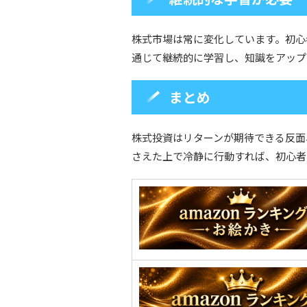
株式市場は常に変化しています。初心
通じて継続的に学習し、知識をアップ
まとめ
株式投資はリターンが期待できる反面
さえた上で冷静に行動すれば、初心者