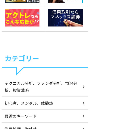
カテゴリー
テクニカル分析、ファンダ分析、市況分
析、投資戦略
初心者、メンタル、体験談
最近のキーワード