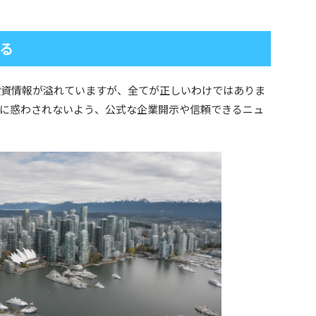
る
投資情報が溢れていますが、全てが正しいわけではありま
に惑わされないよう、公式な企業開示や信頼できるニュ