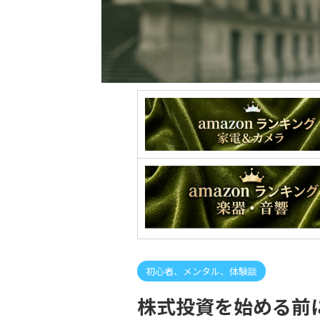
初心者、メンタル、体験談
株式投資を始める前