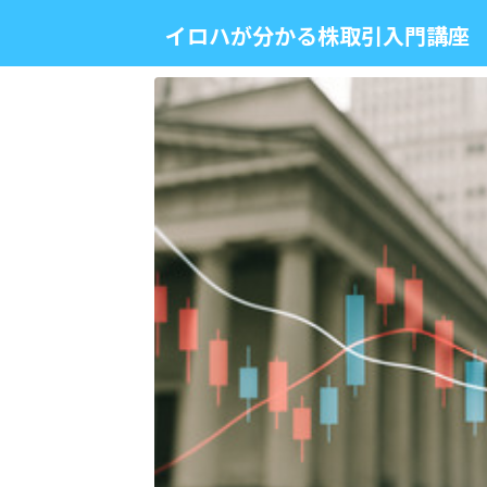
イロハが分かる株取引入門講座