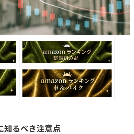
に知るべき注意点