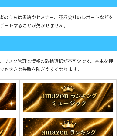
者のうちは書籍やセミナー、証券会社のレポートなどを
デートすることが欠かせません。
、リスク管理と情報の取捨選択が不可欠です。基本を押
でも大きな失敗を防ぎやすくなります。