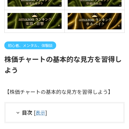
初心者、メンタル、体験談
株価チャートの基本的な見方を習得し
よう
【株価チャートの基本的な見方を習得しよう】
目次
[
表示
]