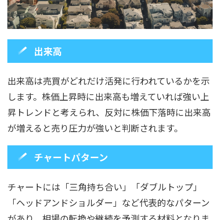
出来高
出来高は売買がどれだけ活発に行われているかを示
します。株価上昇時に出来高も増えていれば強い上
昇トレンドと考えられ、反対に株価下落時に出来高
が増えると売り圧力が強いと判断されます。
チャートパターン
チャートには「三角持ち合い」「ダブルトップ」
「ヘッドアンドショルダー」など代表的なパターン
があり、相場の転換や継続を予測する材料となりま