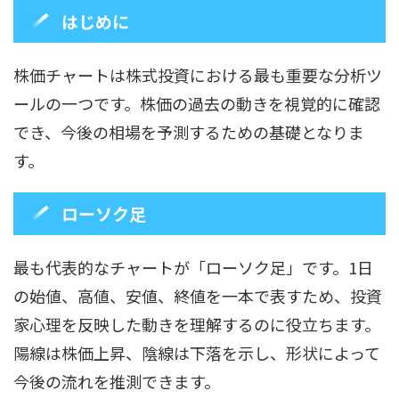
はじめに
株価チャートは株式投資における最も重要な分析ツ
ールの一つです。株価の過去の動きを視覚的に確認
でき、今後の相場を予測するための基礎となりま
す。
ローソク足
最も代表的なチャートが「ローソク足」です。1日
の始値、高値、安値、終値を一本で表すため、投資
家心理を反映した動きを理解するのに役立ちます。
陽線は株価上昇、陰線は下落を示し、形状によって
今後の流れを推測できます。