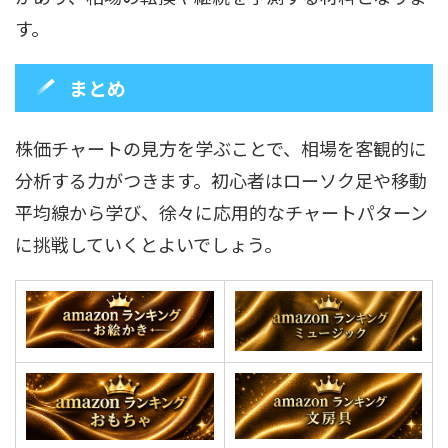
す。
まとめ
株価チャートの見方を学ぶことで、相場を客観的に
分析する力がつきます。初心者はローソク足や移動
平均線から学び、徐々に応用的なチャートパターン
に挑戦していくとよいでしょう。