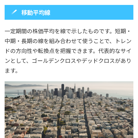
移動平均線
一定期間の株価平均を線で示したものです。短期・
中期・長期の線を組み合わせて使うことで、トレン
ドの方向性や転換点を把握できます。代表的なサイ
ンとして、ゴールデンクロスやデッドクロスがあり
ます。