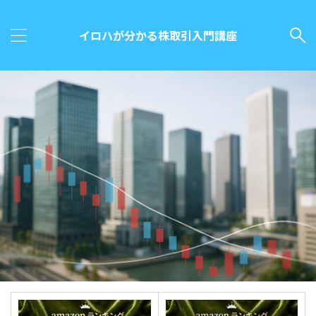
イロハが分かる株取引入門講座