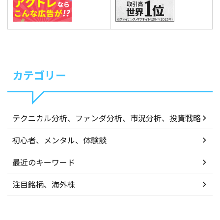
カテゴリー
テクニカル分析、ファンダ分析、市況分析、投資戦略
初心者、メンタル、体験談
最近のキーワード
注目銘柄、海外株