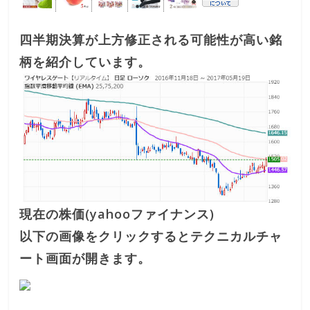
四半期決算が上方修正される可能性が高い銘
柄を紹介しています。
現在の株価(yahooファイナンス)
以下の画像をクリックするとテクニカルチャ
ート画面が開きます。