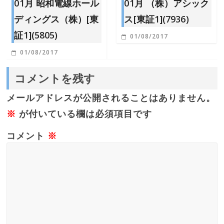
01月 昭和電線ホール
01月 （株）アシック
ディングス（株）[東
ス[東証1](7936)
証1](5805)
01/08/2017
01/08/2017
コメントを残す
メールアドレスが公開されることはありません。
※
が付いている欄は必須項目です
コメント
※