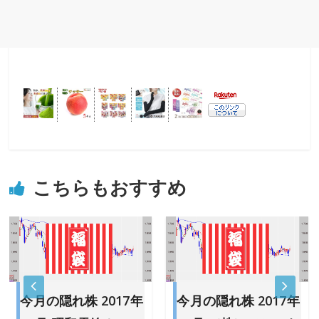
こちらもおすすめ
今月の隠れ株 2017年
今月の隠れ株 2017年