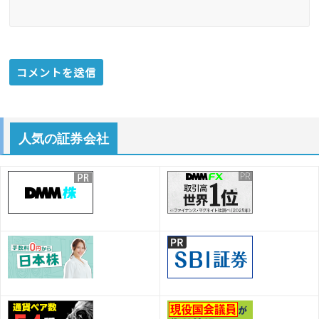
人気の証券会社