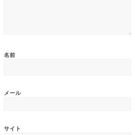
名前
メール
サイト