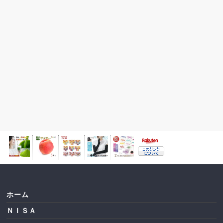
ホーム
ＮＩＳＡ